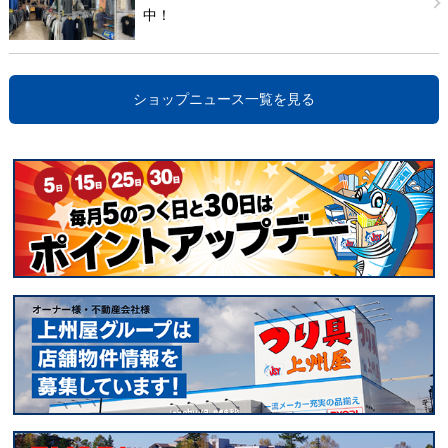
中！
ショップニュース一覧を見る