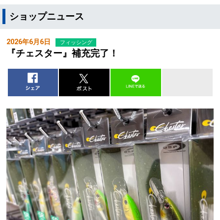
ショップニュース
2026年6月6日
フィッシング
『チェスター』補充完了！