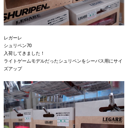
レガーレ
シュリペン70
入荷してきました！
ライトゲームモデルだったシュリペンをシーバス用にサイ
ズアップ