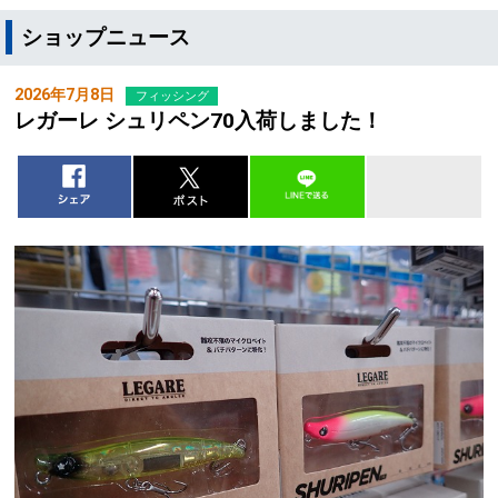
ショップニュース
2026年7月8日
フィッシング
レガーレ シュリペン70入荷しました！