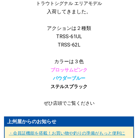
トラウトシグナル エリアモデル
入荷してきました。
アクションは２種類
TRSS-61UL
TRSS-62L
カラーは３色
ブロッサムピンク
パウダーブルー
ステルスブラック
ぜひ店頭でご覧ください
上州屋からのお知らせ
・会員証機能を搭載！お買い物や釣りの準備がもっと便利に