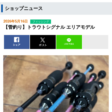
ショップニュース
2026年5月16日
フィッシング
【管釣り】トラウトシグナル エリアモデル