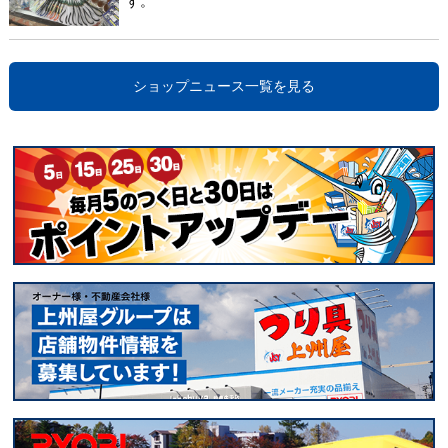
す。
ショップニュース一覧を見る