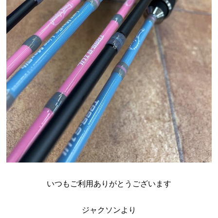
いつもご利用ありがとうございます
ジャクソンより