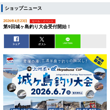
ショップニュース
2026年4月23日
セール・イベント
第9回城ヶ島釣り大会受付開始！