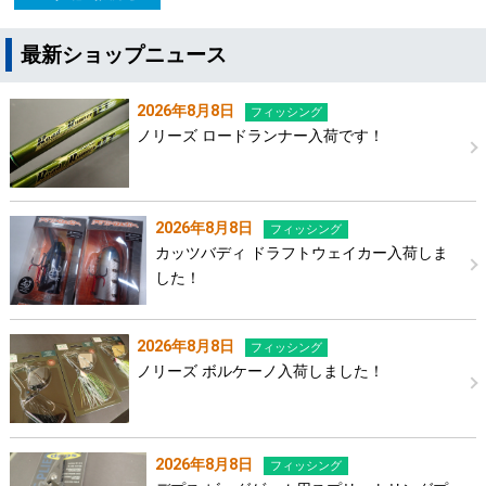
最新ショップニュース
2026年8月8日
フィッシング
ノリーズ ロードランナー入荷です！
2026年8月8日
フィッシング
カッツバディ ドラフトウェイカー入荷しま
した！
2026年8月8日
フィッシング
ノリーズ ボルケーノ入荷しました！
2026年8月8日
フィッシング