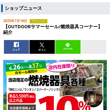
ショップニュース
2025年7月18日
アウトドア
【OUTDOORサマーセール/燃焼器具コーナー】
紹介