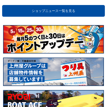
ショップニュース一覧を見る