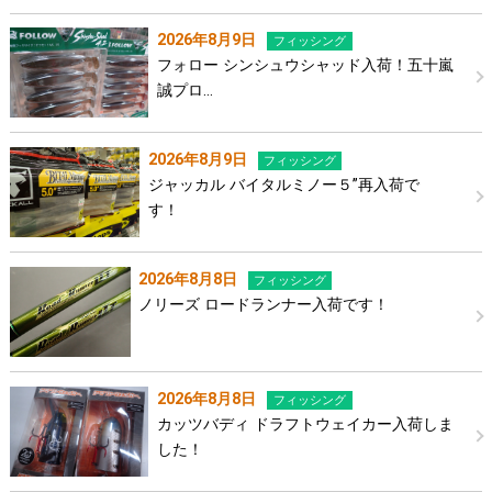
2026年8月9日
フィッシング
フォロー シンシュウシャッド入荷！五十嵐
誠プロ…
2026年8月9日
フィッシング
ジャッカル バイタルミノー５”再入荷で
す！
2026年8月8日
フィッシング
ノリーズ ロードランナー入荷です！
2026年8月8日
フィッシング
カッツバディ ドラフトウェイカー入荷しま
した！