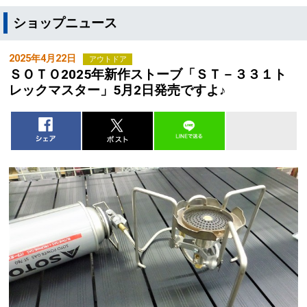
ショップニュース
2025年4月22日
アウトドア
ＳＯＴＯ2025年新作ストーブ「ＳＴ－３３１ト
レックマスター」5月2日発売ですよ♪