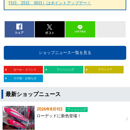
15日、25日、30日）はポイントアップデー！
ショップニュース一覧を見る
セール・イベント
フィッシング
アウトドア
その他・お知らせ
最新ショップニュース
2026年8月9日
フィッシング
ローデッドに新色登場！