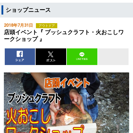
ショップニュース
2018年7月31日
アウトドア
店頭イベント『 ブッシュクラフト・火おこしワ
ークショップ 』