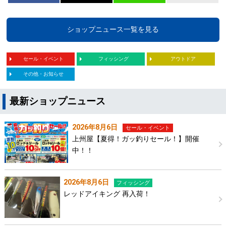
ショップニュース一覧を見る
セール・イベント
フィッシング
アウトドア
その他・お知らせ
最新ショップニュース
2026年8月6日
セール・イベント
上州屋【夏得！ガッ釣りセール！】開催
中！！
2026年8月6日
フィッシング
レッドアイキング 再入荷！