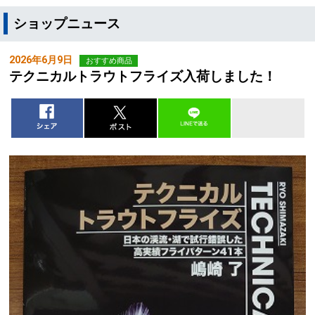
ショップニュース
2026年6月9日
おすすめ商品
テクニカルトラウトフライズ入荷しました！