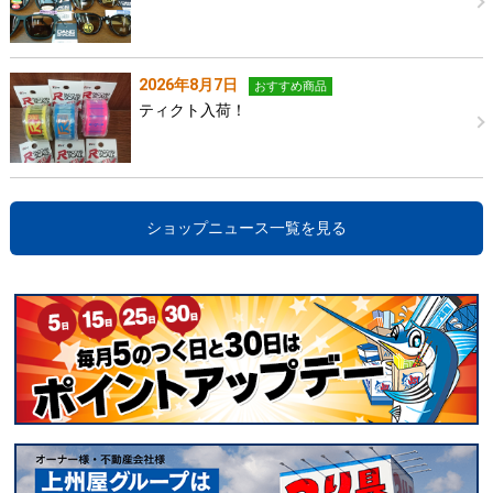
2026年8月7日
おすすめ商品
ティクト入荷！
ショップニュース一覧を見る