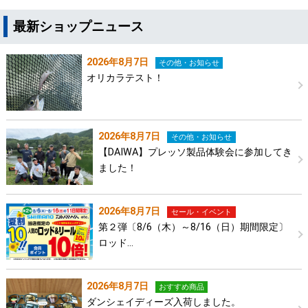
最新ショップニュース
2026年8月7日
その他・お知らせ
オリカラテスト！
2026年8月7日
その他・お知らせ
【DAIWA】プレッソ製品体験会に参加してき
ました！
2026年8月7日
セール・イベント
第２弾〔8/6（木）～8/16（日）期間限定〕
ロッド…
2026年8月7日
おすすめ商品
ダンシェイディーズ入荷しました。