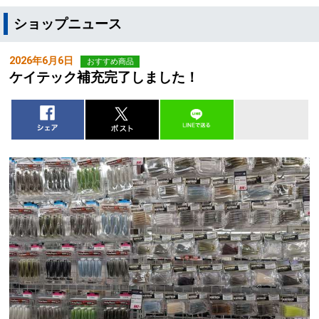
ショップニュース
2026年6月6日
おすすめ商品
ケイテック補充完了しました！