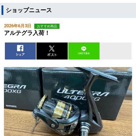
ショップニュース
2026年6月3日
おすすめ商品
アルテグラ入荷！