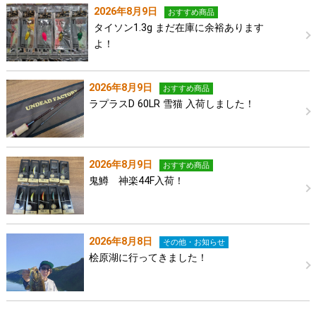
2026年8月9日
おすすめ商品
タイソン1.3g まだ在庫に余裕あります
よ！
2026年8月9日
おすすめ商品
ラプラスD 60LR 雪猫 入荷しました！
2026年8月9日
おすすめ商品
鬼鱒 神楽44F入荷！
2026年8月8日
その他・お知らせ
桧原湖に行ってきました！