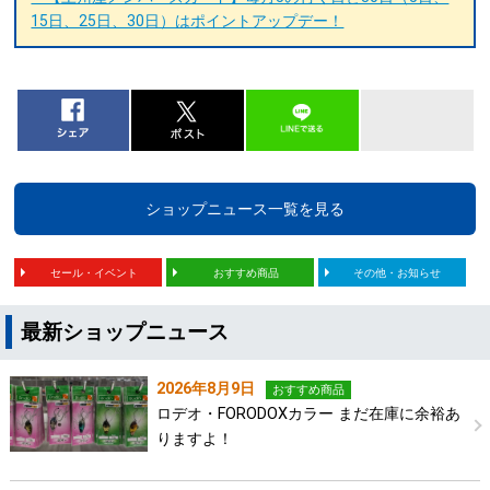
15日、25日、30日）はポイントアップデー！
ショップニュース一覧を見る
セール・イベント
おすすめ商品
その他・お知らせ
最新ショップニュース
2026年8月9日
おすすめ商品
ロデオ・FORODOXカラー まだ在庫に余裕あ
りますよ！