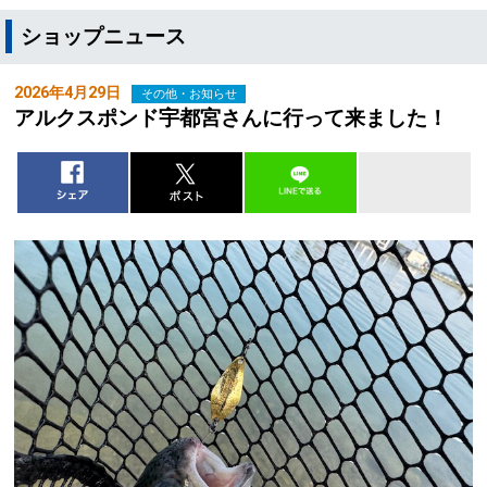
ショップニュース
2026年4月29日
その他・お知らせ
アルクスポンド宇都宮さんに行って来ました！