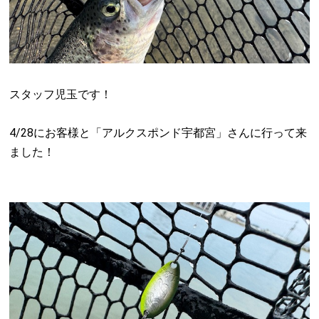
スタッフ児玉です！
4/28にお客様と「アルクスポンド宇都宮」さんに行って来
ました！