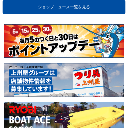
ショップニュース一覧を見る