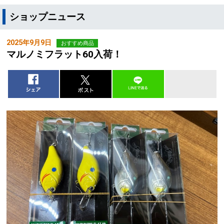
ショップニュース
2025年9月9日
おすすめ商品
マルノミフラット60入荷！