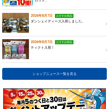
ロッド…
2026年8月7日
おすすめ商品
ダンシェイディーズ入荷しました。
2026年8月7日
おすすめ商品
ティクト入荷！
ショップニュース一覧を見る