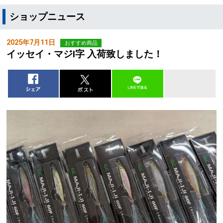
ショップニュース
2025年7月11日
おすすめ商品
イッセイ・マジI字 入荷致しました！