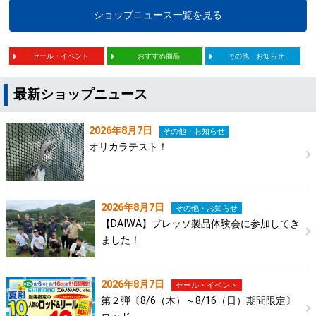
ショップニュース一覧を見る
セール・イベント
おすすめ商品
その他・お知らせ
最新ショップニュース
2026年8月7日
その他・お知らせ
オリカラテスト！
2026年8月7日
その他・お知らせ
【DAIWA】プレッソ製品体験会に参加してき
ました！
2026年8月7日
セール・イベント
第２弾〔8/6（木）～8/16（日）期間限定〕