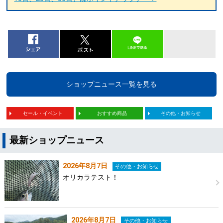
ショップニュース一覧を見る
セール・イベント
おすすめ商品
その他・お知らせ
最新ショップニュース
2026年8月7日
その他・お知らせ
オリカラテスト！
2026年8月7日
その他・お知らせ