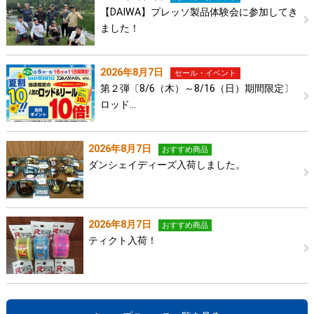
【DAIWA】プレッソ製品体験会に参加してき
ました！
2026年8月7日
セール・イベント
第２弾〔8/6（木）～8/16（日）期間限定〕
ロッド…
2026年8月7日
おすすめ商品
ダンシェイディーズ入荷しました。
2026年8月7日
おすすめ商品
ティクト入荷！