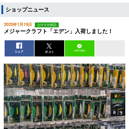
ショップニュース
2025年1月19日
おすすめ商品
メジャークラフト「エデン」入荷しました！