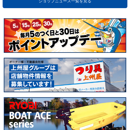
ショップニュース一覧を見る