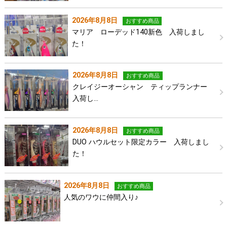
2026年8月8日
おすすめ商品
マリア ローデッド140新色 入荷しまし
た！
2026年8月8日
おすすめ商品
クレイジーオーシャン ティップランナー
入荷し…
2026年8月8日
おすすめ商品
DUO ハウルセット限定カラー 入荷しまし
た！
2026年8月8日
おすすめ商品
人気のワウに仲間入り♪