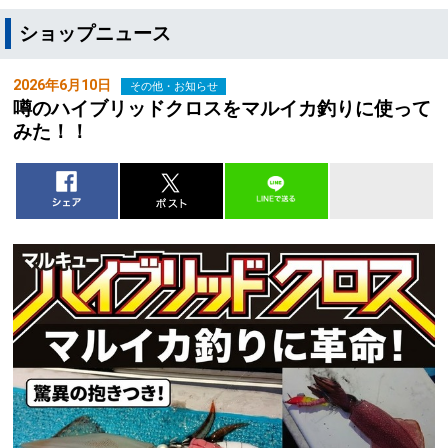
ショップニュース
2026年6月10日
その他・お知らせ
噂のハイブリッドクロスをマルイカ釣りに使って
みた！！