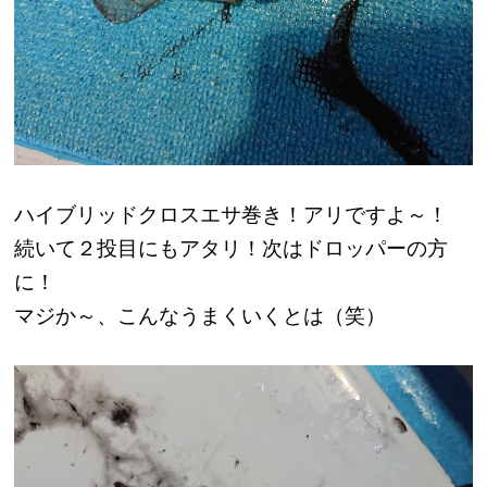
ハイブリッドクロスエサ巻き！アリですよ～！
続いて２投目にもアタリ！次はドロッパーの方
に！
マジか～、こんなうまくいくとは（笑）