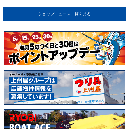
ショップニュース一覧を見る