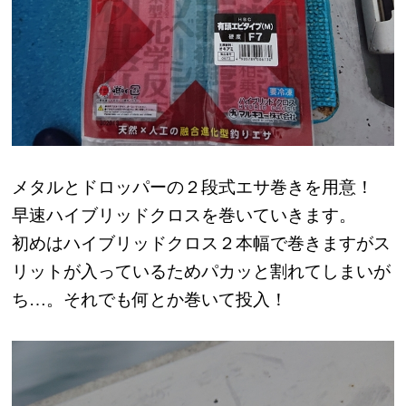
メタルとドロッパーの２段式エサ巻きを用意！
早速ハイブリッドクロスを巻いていきます。
初めはハイブリッドクロス２本幅で巻きますがス
リットが入っているためパカッと割れてしまいが
ち…。それでも何とか巻いて投入！