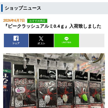
ショップニュース
2026年6月7日
おすすめ商品
『ビークラッシュアルミ0.4ｇ』入荷致しました