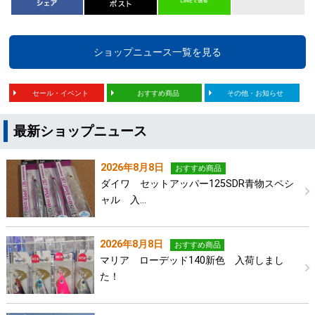
ショップニュース一覧を見る
セール・イベント
おすすめ商品
その他・お知らせ
最新ショップニュース
2026年8月8日
おすすめ商品
ダイワ セットアッパー125SDR青物スペシ
ャル 入…
2026年8月8日
おすすめ商品
マリア ローデッド140新色 入荷しまし
た！