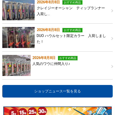
2026年8月8日
おすすめ商品
クレイジーオーシャン ティップランナー
入荷し…
2026年8月8日
おすすめ商品
DUO ハウルセット限定カラー 入荷しまし
た！
2026年8月8日
おすすめ商品
人気のワウに仲間入り♪
ショップニュース一覧を見る