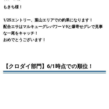
もきち様！
1/25エントリー、葉山エリアでの釣果になります！
配合エサはマルキューグレパワーＶ9と爆寄せグレで見事
な一尾をキャッチ！
おめでとうございます！
【クロダイ部門】6/1時点での順位！