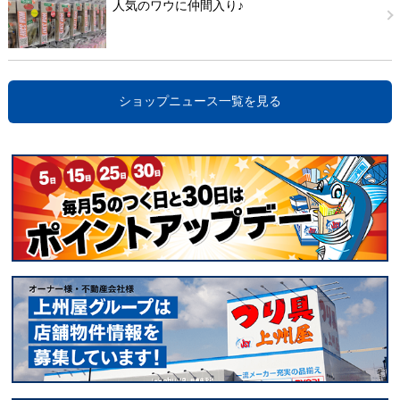
人気のワウに仲間入り♪
ショップニュース一覧を見る