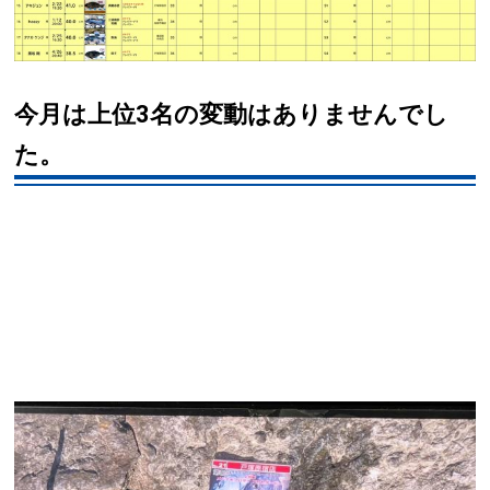
今月は上位3名の変動はありませんでし
た。