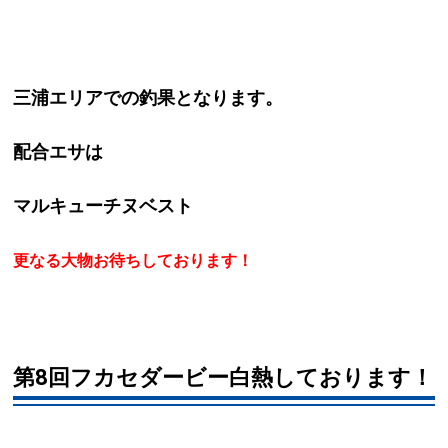
三浦エリアでの釣果となります。
配合エサは
マルキューチヌベスト
更なる大物お待ちしております！
第8回フカセダービー白熱しております！