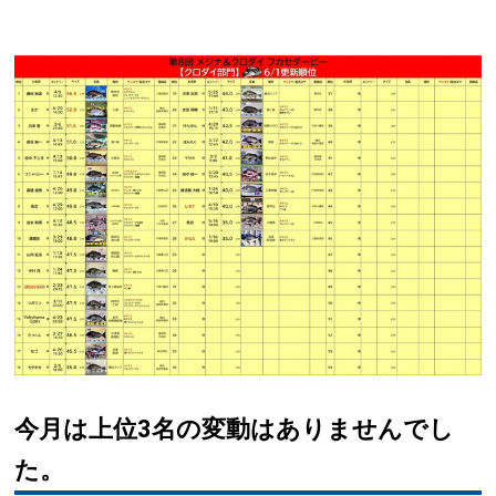
今月は上位3名の変動はありませんでし
た。