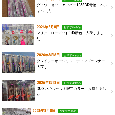
ダイワ セットアッパー125SDR青物スペシ
ャル 入…
2026年8月8日
おすすめ商品
マリア ローデッド140新色 入荷しまし
た！
2026年8月8日
おすすめ商品
クレイジーオーシャン ティップランナー
入荷し…
2026年8月8日
おすすめ商品
DUO ハウルセット限定カラー 入荷しまし
た！
2026年8月8日
おすすめ商品