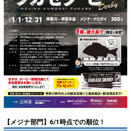
【メジナ部門】6/1時点での順位！