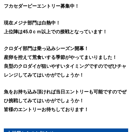
フカセダービーエントリー募集中！
現在メジナ部門は白熱中！
上位陣は45.0ｃｍ以上での接戦となっています！
クロダイ部門は乗っ込みシーズン開幕！
産卵を控えて荒食いする季節がやってまいりました！
良型のクロダイが狙いやすいタイミングですのでぜひチャ
レンジしてみてはいかがでしょうか！
魚をお持ち込み頂ければ当日エントリーも可能ですのでぜ
ひ挑戦してみてはいかがでしょうか！
皆様のエントリーお待ちしております！