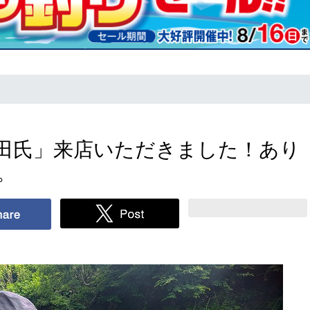
飯田氏」来店いただきました！あり
。