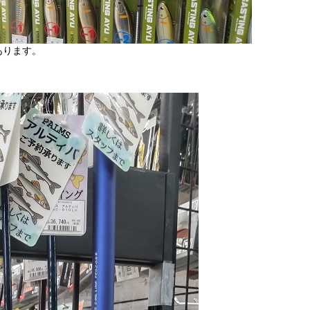
あります。