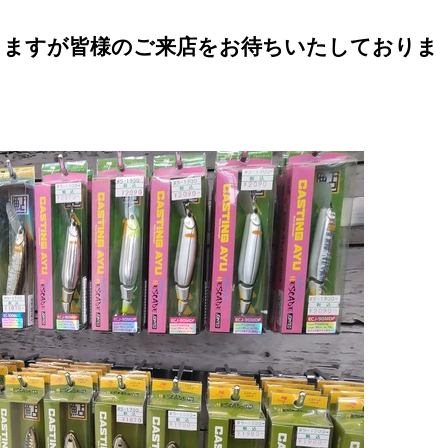
りますが皆様のご来店をお待ちいたしておりま