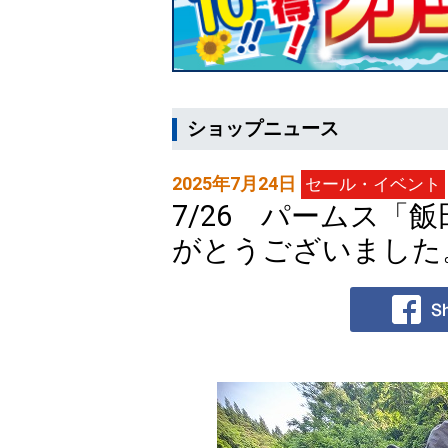
ショップニュース
2025年7月24日
セール・イベント
7/26 パームス「
がとうございました