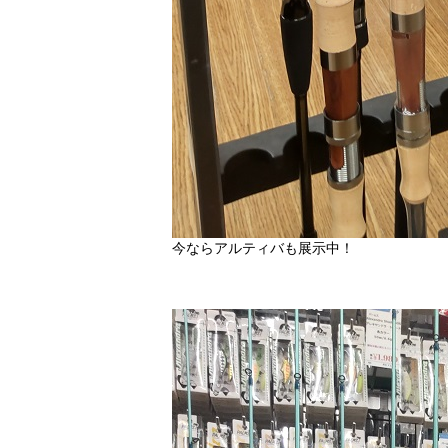
今ならアルティバも展示中！