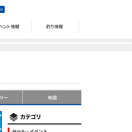
セール・イベント