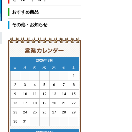
おすすめ商品
その他・お知らせ
2026年8月
日
月
火
水
木
金
土
1
2
3
4
5
6
7
8
9
10
11
12
13
14
15
16
17
18
19
20
21
22
23
24
25
26
27
28
29
30
31