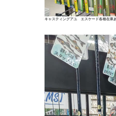
キャスティングアユ エスケード各種在庫