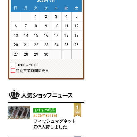
2026年9月
日
月
火
水
木
金
土
1
2
3
4
5
6
7
8
9
10
11
12
13
14
15
16
17
18
19
20
21
22
23
24
25
26
27
28
29
30
10:00～20:00
特別営業時間変更日
おすすめ商品
2026年8月1日
フィッシュマグネット
ZXY入荷しました