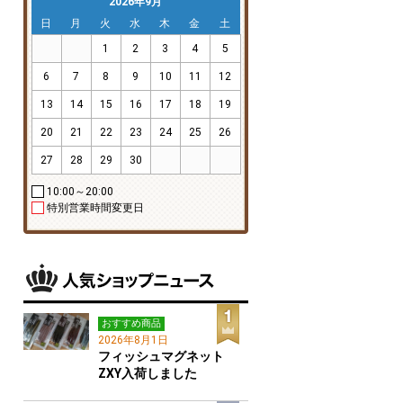
2026年9月
日
月
火
水
木
金
土
1
2
3
4
5
6
7
8
9
10
11
12
13
14
15
16
17
18
19
20
21
22
23
24
25
26
27
28
29
30
10:00～20:00
特別営業時間変更日
おすすめ商品
2026年8月1日
フィッシュマグネット
ZXY入荷しました