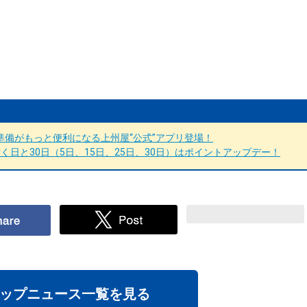
備がもっと便利になる上州屋“公式”アプリ登場！
日と30日（5日、15日、25日、30日）はポイントアップデー！
ップニュース一覧を見る