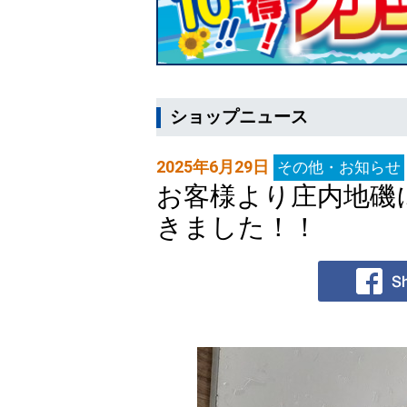
ショップニュース
2025年6月29日
その他・お知らせ
お客様より庄内地磯
きました！！