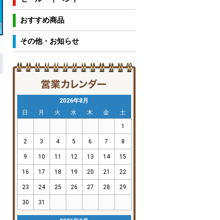
おすすめ商品
その他・お知らせ
2026年8月
日
月
火
水
木
金
土
1
2
3
4
5
6
7
8
9
10
11
12
13
14
15
16
17
18
19
20
21
22
23
24
25
26
27
28
29
30
31