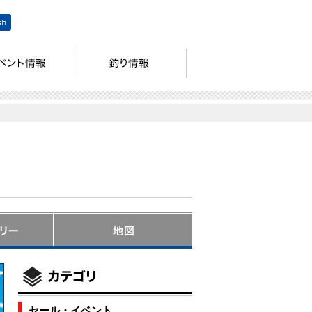
セール・イベント