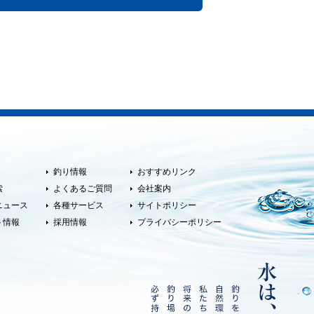
釣り情報
おすすめリンク
索
よくあるご質問
会社案内
ニュース
各種サービス
サイトポリシー
ト情報
採用情報
プライバシーポリシー