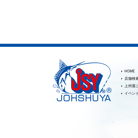
HOME
店舗検
上州屋
イベン