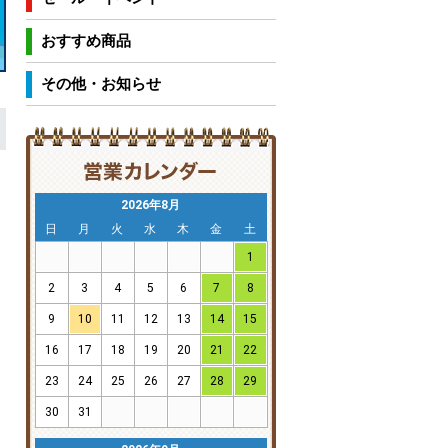
おすすめ商品
その他・お知らせ
2026年8月
日
月
火
水
木
金
土
1
2
3
4
5
6
7
8
9
10
11
12
13
14
15
16
17
18
19
20
21
22
23
24
25
26
27
28
29
30
31