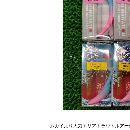
ムカイより人気エリアトラウトルアー