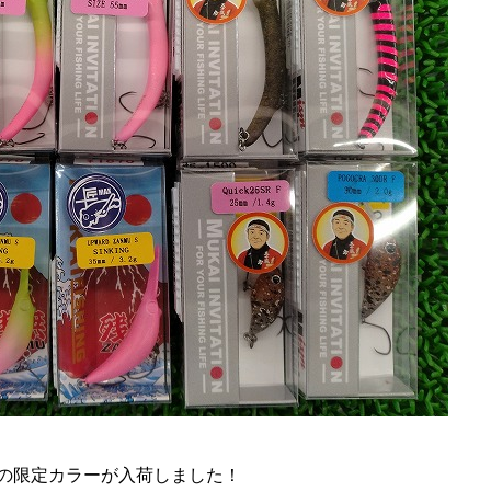
の限定カラーが入荷しました！