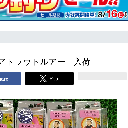
アトラウトルアー 入荷