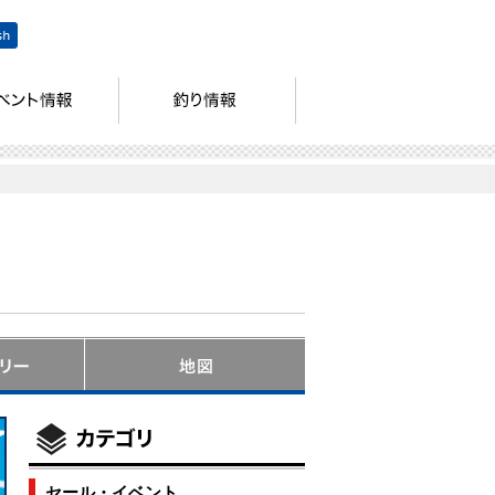
セール・イベント