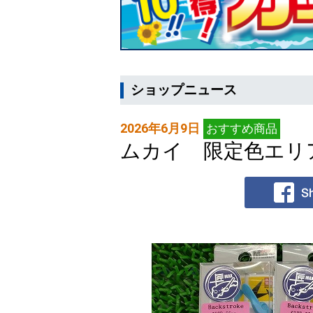
ショップニュース
2026年6月9日
おすすめ商品
ムカイ 限定色エリ