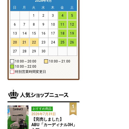
2026年9月
日
月
火
水
木
金
土
1
2
3
4
5
6
7
8
9
10
11
12
13
14
15
16
17
18
19
20
21
22
23
24
25
26
27
28
29
30
10:00～20:00
10:00～21:00
10:00～22:00
特別営業時間変更日
おすすめ商品
2026年7月31日
【完売しました】
ABU「カーディナル3H」