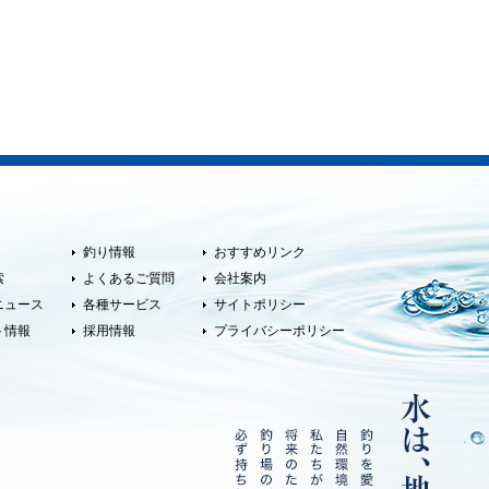
釣り情報
おすすめリンク
索
よくあるご質問
会社案内
ニュース
各種サービス
サイトポリシー
ト情報
採用情報
プライバシーポリシー