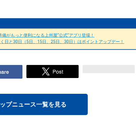
備がもっと便利になる上州屋“公式”アプリ登場！
日と30日（5日、15日、25日、30日）はポイントアップデー！
ップニュース一覧を見る