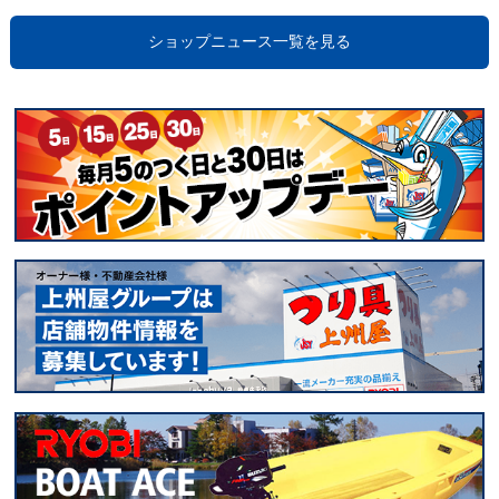
ショップニュース一覧を見る