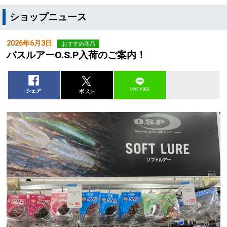
ショップニュース
2026年6月3日
おすすめ商品
バスルアーO.S.P入荷のご案内！