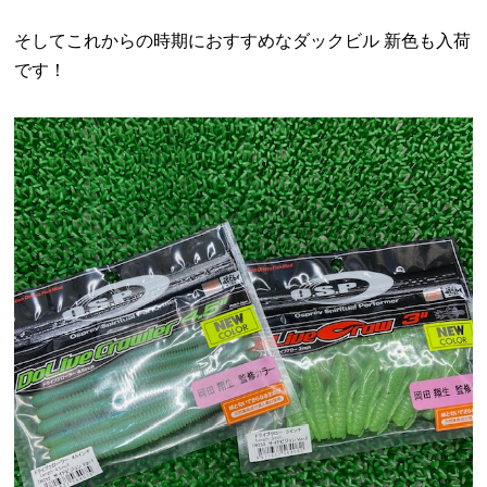
そしてこれからの時期におすすめなダックビル 新色も入荷
です！