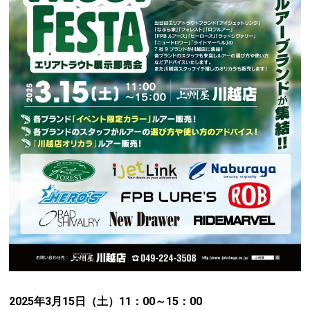
2025年3月15日（土）11：00～15：00