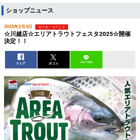
ショップニュース
2025年2月3日
セール・イベント
☆川越店☆エリアトラウトフェスタ2025☆開催
決定！！