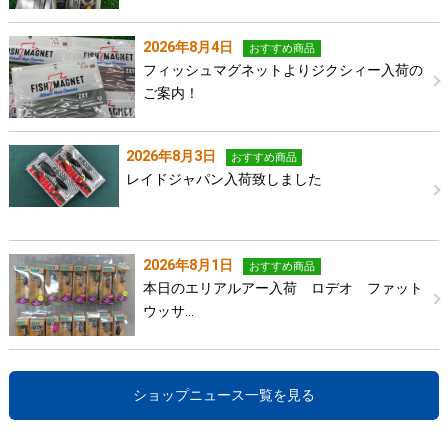
2026年8月4日
おすすめ商品
フィッシュマグネットよりジクシィー入荷の
ご案内！
2026年8月3日
おすすめ商品
レイドジャパン入荷致しました
2026年8月1日
おすすめ商品
本日のエリアルアー入荷 ロデオ ファット
ウッサ…
ショップニュース一覧を見る