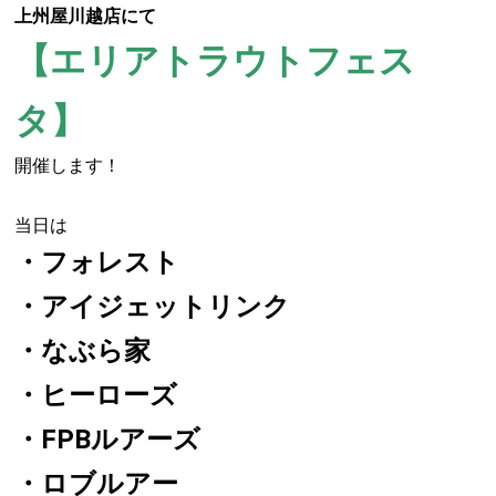
上州屋川越店にて
【エリアトラウトフェス
タ】
開催します！
当日は
・フォレスト
・アイジェットリンク
・なぶら家
・ヒーローズ
・FPBルアーズ
・ロブルアー