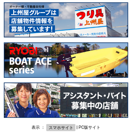
表示 ：
スマホサイト
|
PC版サイト