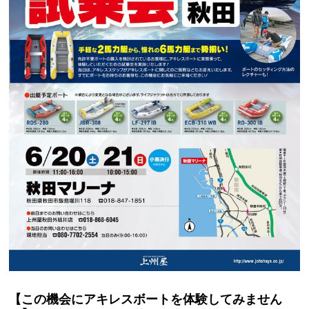
【この機会にアキレスボートを体験してみません