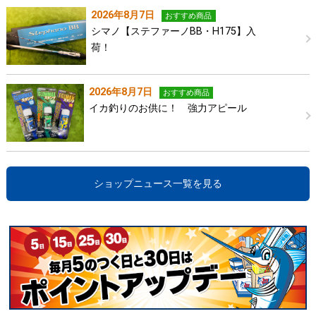
2026年8月7日
おすすめ商品
シマノ【ステファーノBB・H175】入
荷！
2026年8月7日
おすすめ商品
イカ釣りのお供に！ 強力アピール
ショップニュース一覧を見る