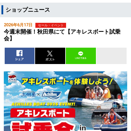
ショップニュース
2026年6月17日
セール・イベント
今週末開催！秋田県にて【アキレスボート試乗
会】