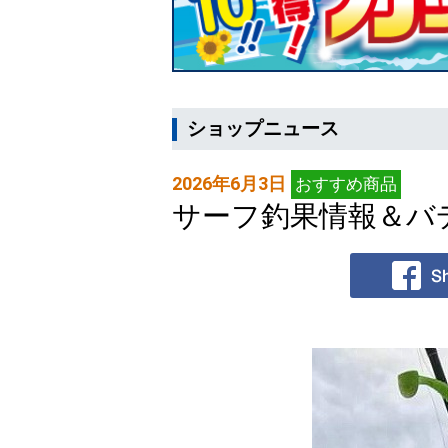
ショップニュース
2026年6月3日
おすすめ商品
サーフ釣果情報＆バ