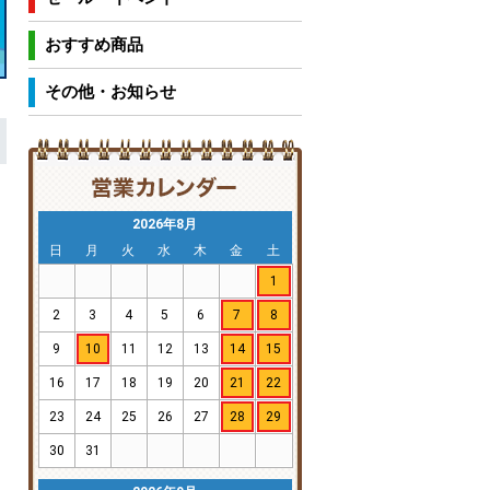
おすすめ商品
その他・お知らせ
2026年8月
日
月
火
水
木
金
土
1
2
3
4
5
6
7
8
9
10
11
12
13
14
15
16
17
18
19
20
21
22
23
24
25
26
27
28
29
30
31