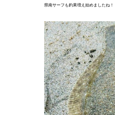
県南サーフも釣果増え始めましたね！