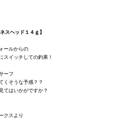
ネスヘッド１４ｇ】
ォールからの
にスイッチしての釣果！
サーフ
てくそうな予感？？
見てはいかがですか？
ークスより