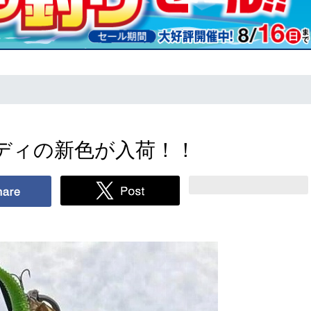
ディの新色が入荷！！