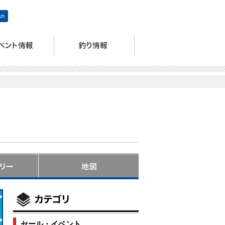
セール・イベント