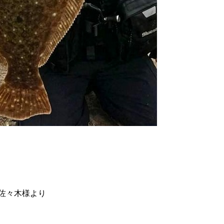
佐々木様より