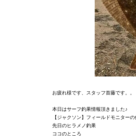
お疲れ様です、スタッフ首藤です。。
本日はサーフ釣果情報頂きました♪
【ジャクソン】フィールドモニターの
先日のヒラメノ釣果
ココのところ