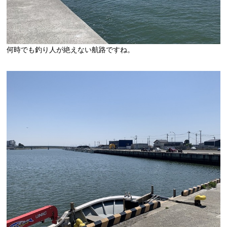
何時でも釣り人が絶えない航路ですね。