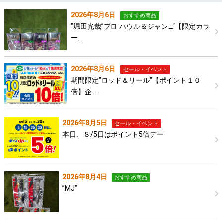
2026年8月6日
おすすめ商品
”堀田光哉”プロ ハウル＆ジャンゴ【限定カラ
ー…
2026年8月6日
セール・イベント
期間限定”ロッド＆リール”【ポイント１０
倍】企…
2026年8月5日
セール・イベント
本日、８/5日はポイント5倍デー
2026年8月4日
おすすめ商品
”MJ”