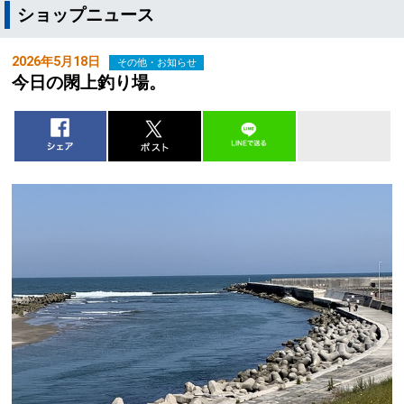
ショップニュース
2026年5月18日
その他・お知らせ
今日の閖上釣り場。