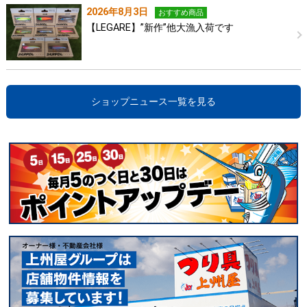
2026年8月3日
おすすめ商品
【LEGARE】”新作”他大漁入荷です
ショップニュース一覧を見る