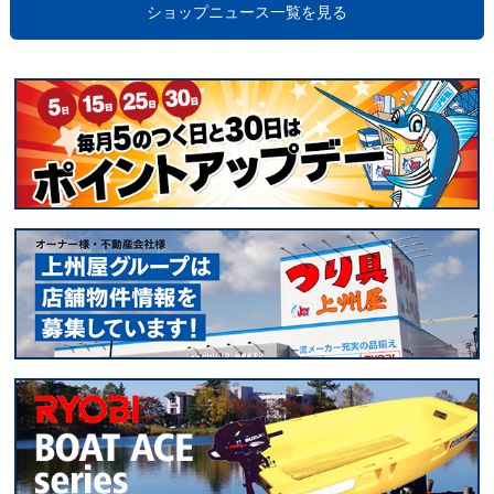
ショップニュース一覧を見る