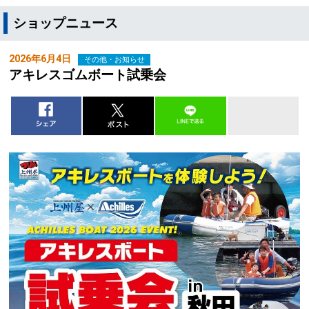
ショップニュース
2026年6月4日
その他・お知らせ
アキレスゴムボート試乗会