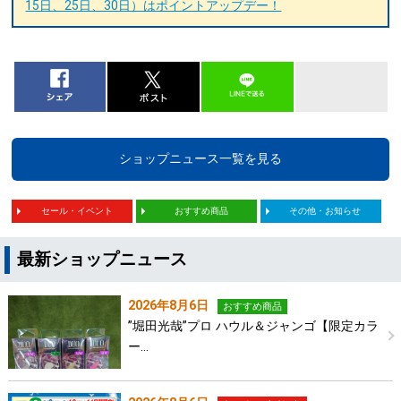
15日、25日、30日）はポイントアップデー！
ショップニュース一覧を見る
セール・イベント
おすすめ商品
その他・お知らせ
最新ショップニュース
2026年8月6日
おすすめ商品
”堀田光哉”プロ ハウル＆ジャンゴ【限定カラ
ー…