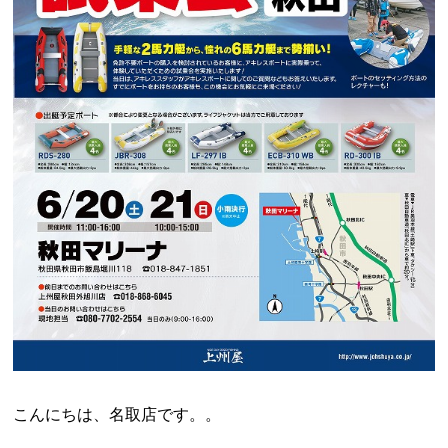
こんにちは、名取店です。。