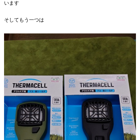
います
そしてもう一つは