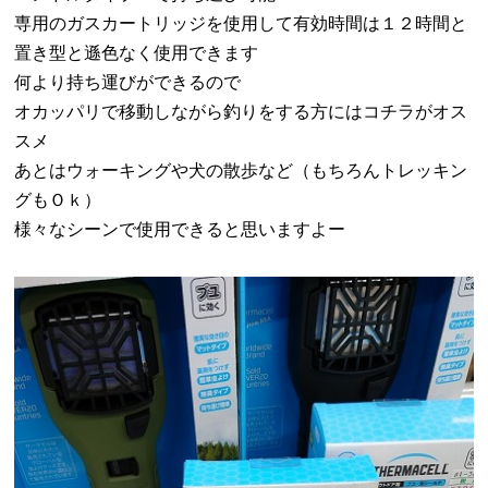
専用のガスカートリッジを使用して有効時間は１２時間と
置き型と遜色なく使用できます
何より持ち運びができるので
オカッパリで移動しながら釣りをする方にはコチラがオス
スメ
あとはウォーキングや犬の散歩など（もちろんトレッキン
グもＯｋ）
様々なシーンで使用できると思いますよー