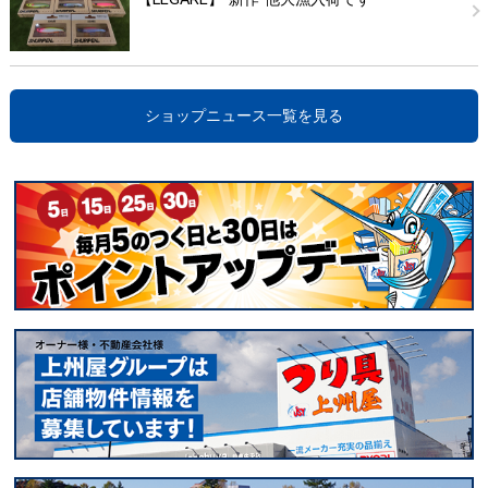
ショップニュース一覧を見る