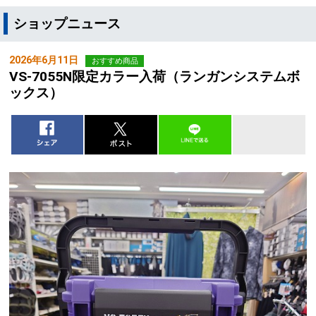
ショップニュース
2026年6月11日
おすすめ商品
VS-7055N限定カラー入荷（ランガンシステムボ
ックス）