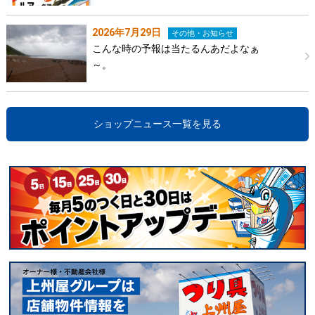
2026年7月29日
その他・お知らせ
こんな時の予報は当たるんあだよなぁ
～。
ショップニュース一覧を見る