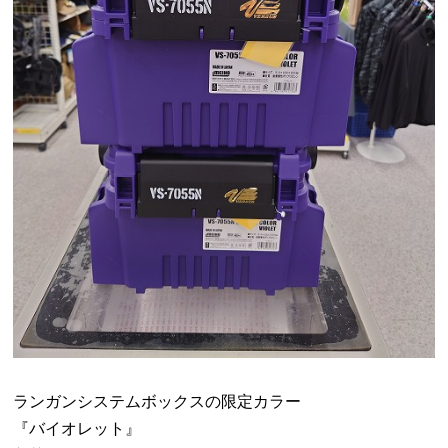
ランガンシステムボックスの限定カラー
『バイオレット』