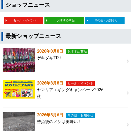
ショップニュース
セール・イベント
おすすめ商品
その他・お知らせ
最新ショップニュース
2026年8月8日
おすすめ商品
ゲキダキTR！
2026年8月8日
セール・イベント
ヤマリアエギングキャンペーン2026
秋！
2026年8月6日
その他・お知らせ
苦労後のメシは美味い！