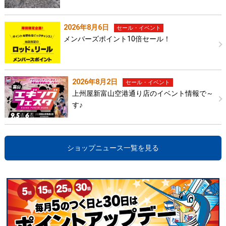
2026年8月6日
セール・イベント
メンバーズポイント10倍セール！
2026年8月2日
セール・イベント
上州屋新富山空港通り店のイベント情報で～
す♪
ショップニュース一覧を見る