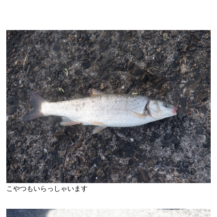
こやつもいらっしゃいます