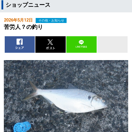
ショップニュース
2026年5月12日
その他・お知らせ
苦労人？の釣り