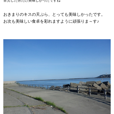
苦労した分だけ美味しかったですね
おきまりのキスの天ぷら、とっても美味しかったです。
お次も美味しい食卓を彩れますように頑張りま～す♪