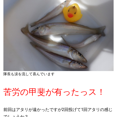
隊長も涙を流して喜んでいます
苦労の甲斐が有ったっス！
前回はアタリが遠かったですが2回投げて1回アタリの感じ
でしょうか？