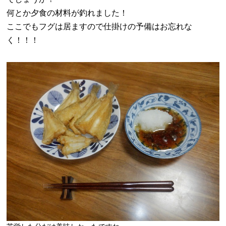
何とか夕食の材料が釣れました！
ここでもフグは居ますので仕掛けの予備はお忘れな
く！！！