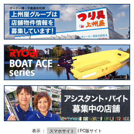
表示 ：
スマホサイト
|
PC版サイト