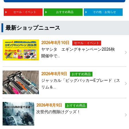
セール・イベント
おすすめ商品
その他・お知らせ
最新ショップニュース
2026年8月10日
セール・イベント
ヤマシタ エギングキャンペーン2026秋
開催中で…
2026年8月9日
おすすめ商品
ジャッカル「ビッグバッカーEブレード（ス
リム＆…
2026年8月9日
おすすめ商品
次世代の熊除けグッズ！