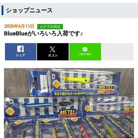
ショップニュース
2026年6月11日
おすすめ商品
BlueBlueがいろいろ入荷です♪