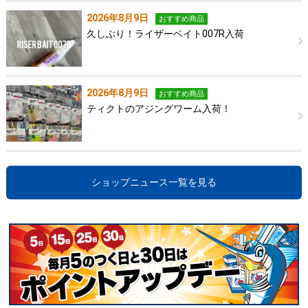
2026年8月9日
おすすめ商品
久しぶり！ライザーベイト007R入荷
2026年8月9日
おすすめ商品
ティクトのアジングワーム入荷！
ショップニュース一覧を見る