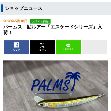
ショップニュース
2026年5月18日
おすすめ商品
パームス 鮎ルアー「エスケードシリーズ」入
荷！