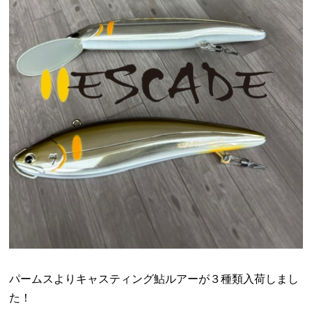
パームスよりキャスティング鮎ルアーが３種類入荷しまし
た！