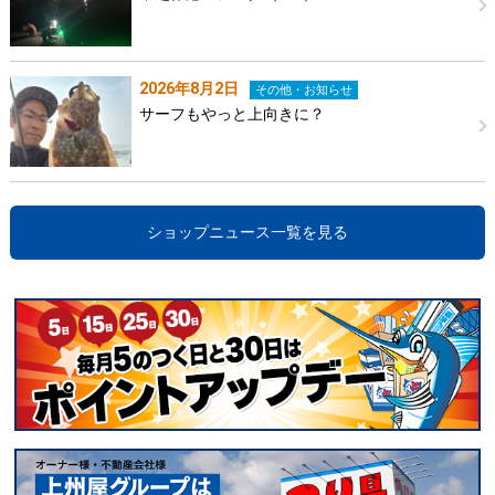
2026年8月2日
その他・お知らせ
サーフもやっと上向きに？
ショップニュース一覧を見る