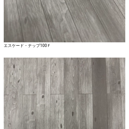
エスケード・ナップ100Ｆ