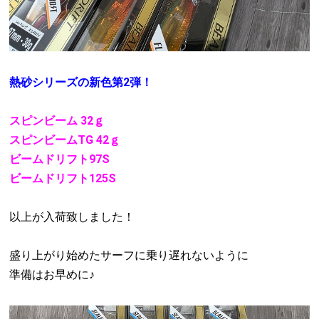
熱砂シリーズの新色第2弾！
スピンビーム 32ｇ
スピンビームTG 42ｇ
ビームドリフト97S
ビームドリフト125S
以上が入荷致しました！
盛り上がり始めたサーフに乗り遅れないように
準備はお早めに♪