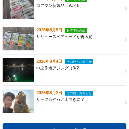
コアマン新製品「VJ-10」
2026年8月5日
おすすめ商品
サリュースペアヘッドが再入荷
2026年8月4日
その他・お知らせ
中之作港アジング（8/2）
2026年8月2日
その他・お知らせ
サーフもやっと上向きに？