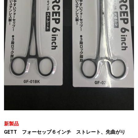
新製品
GETT フォーセップ６インチ ストレート、先曲がり