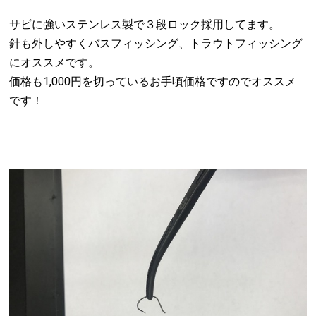
サビに強いステンレス製で３段ロック採用してます。
針も外しやすくバスフィッシング、トラウトフィッシング
にオススメです。
価格も1,000円を切っているお手頃価格ですのでオススメ
です！