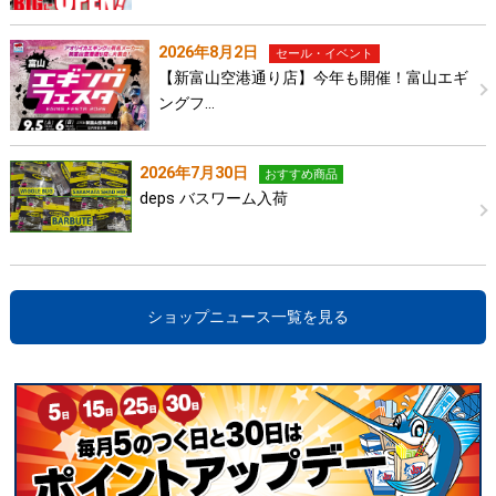
2026年8月2日
セール・イベント
【新富山空港通り店】今年も開催！富山エギ
ングフ…
2026年7月30日
おすすめ商品
deps バスワーム入荷
ショップニュース一覧を見る