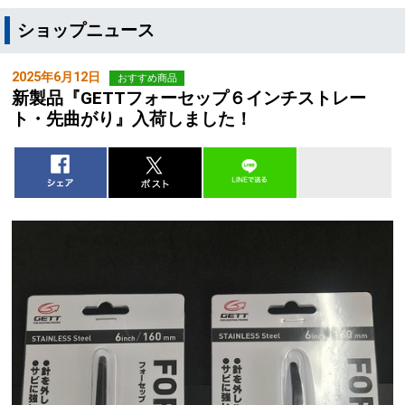
ショップニュース
2025年6月12日
おすすめ商品
新製品『GETTフォーセップ６インチストレー
ト・先曲がり』入荷しました！