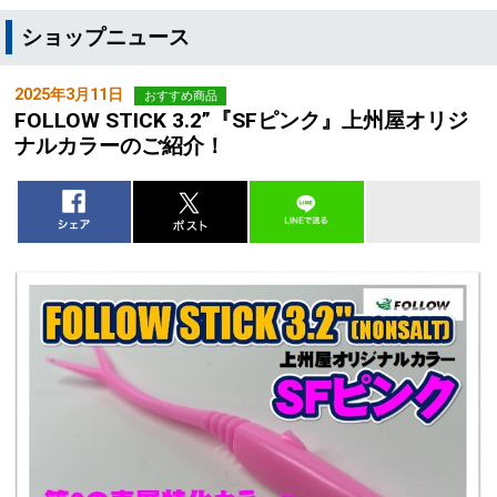
ショップニュース
2025年3月11日
おすすめ商品
FOLLOW STICK 3.2”『SFピンク』上州屋オリジ
ナルカラーのご紹介！