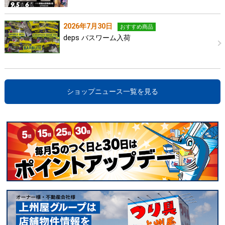
2026年7月30日
おすすめ商品
deps バスワーム入荷
ショップニュース一覧を見る