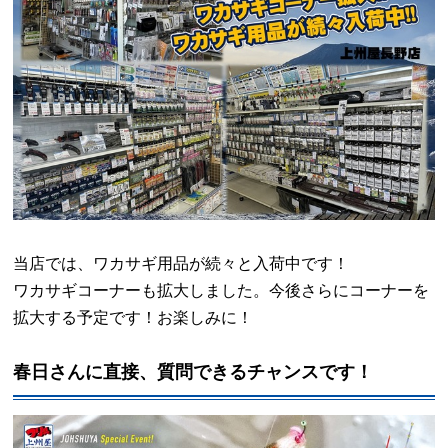
当店では、ワカサギ用品が続々と入荷中です！
ワカサギコーナーも拡大しました。今後さらにコーナーを
拡大する予定です！お楽しみに！
春日さんに直接、質問できるチャンスです！