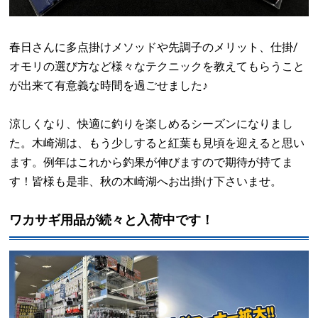
春日さんに多点掛けメソッドや先調子のメリット、仕掛/
オモリの選び方など様々なテクニックを教えてもらうこと
が出来て有意義な時間を過ごせました♪
涼しくなり、快適に釣りを楽しめるシーズンになりまし
た。木崎湖は、もう少しすると紅葉も見頃を迎えると思い
ます。例年はこれから釣果が伸びますので期待が持てま
す！皆様も是非、秋の木崎湖へお出掛け下さいませ。
ワカサギ用品が続々と入荷中です！