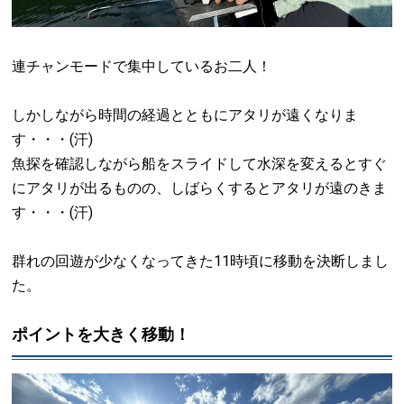
連チャンモードで集中しているお二人！
しかしながら時間の経過とともにアタリが遠くなりま
す・・・(汗)
魚探を確認しながら船をスライドして水深を変えるとすぐ
にアタリが出るものの、しばらくするとアタリが遠のきま
す・・・(汗)
群れの回遊が少なくなってきた11時頃に移動を決断しまし
た。
ポイントを大きく移動！