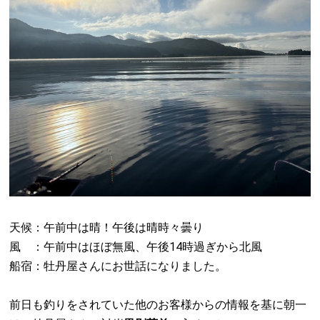
天候：午前中は晴！午後は晴時々曇り
風 ：午前中はほぼ無風、午後14時過ぎから北風
船宿：牡丹屋さんにお世話になりました。
前日も釣りをされていた他のお客様からの情報を基に朝一