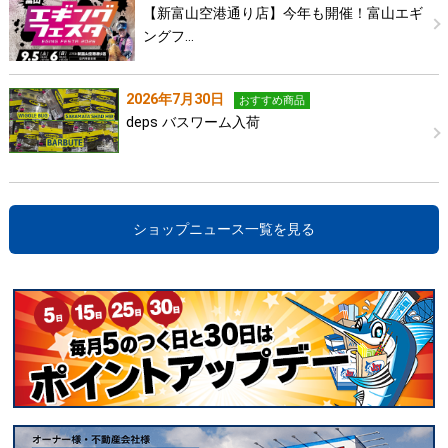
【新富山空港通り店】今年も開催！富山エギ
ングフ…
2026年7月30日
おすすめ商品
deps バスワーム入荷
ショップニュース一覧を見る