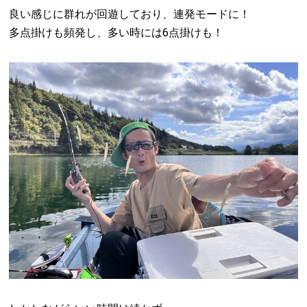
良い感じに群れが回遊しており、連発モードに！
多点掛けも頻発し、多い時には6点掛けも！