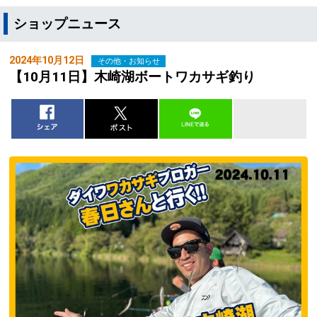
ショップニュース
2024年10月12日
その他・お知らせ
【10月11日】木崎湖ボートワカサギ釣り