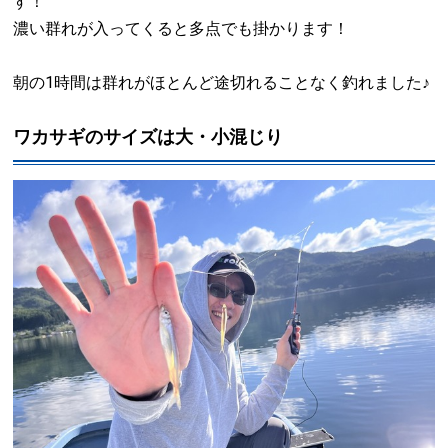
す！
濃い群れが入ってくると多点でも掛かります！
朝の1時間は群れがほとんど途切れることなく釣れました♪
ワカサギのサイズは大・小混じり