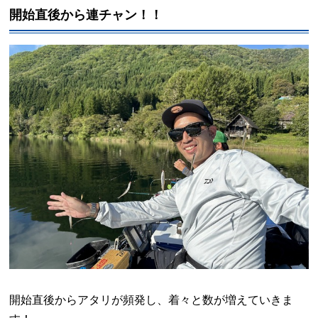
開始直後から連チャン！！
開始直後からアタリが頻発し、着々と数が増えていきま