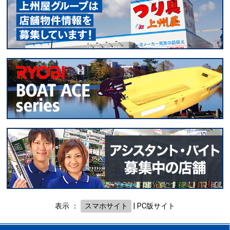
表示 ：
スマホサイト
|
PC版サイト