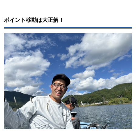
ポイント移動は大正解！