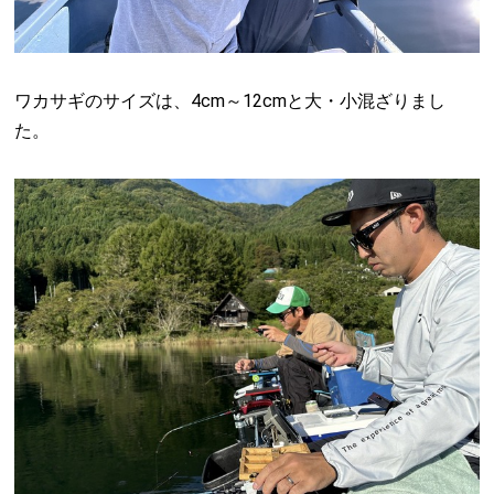
ワカサギのサイズは、4cm～12cmと大・小混ざりまし
た。