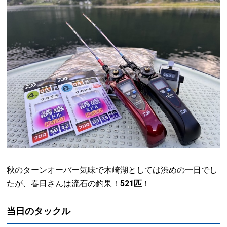
秋のターンオーバー気味で木崎湖としては渋めの一日でし
たが、春日さんは流石の釣果！
521匹
！
当日のタックル