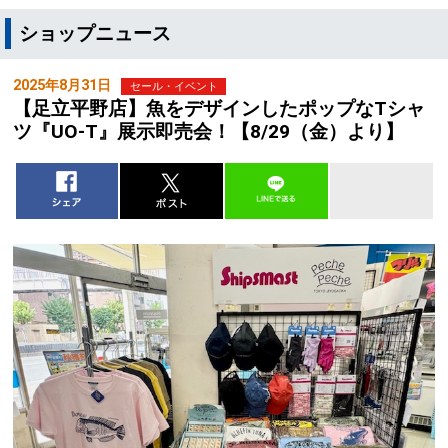
ショップニュース
2025年8月31日
セール・イベント
【足立平野店】魚をデザインしたポップなTシャ
ツ『UO-T』展示即売会！【8/29（金）より】