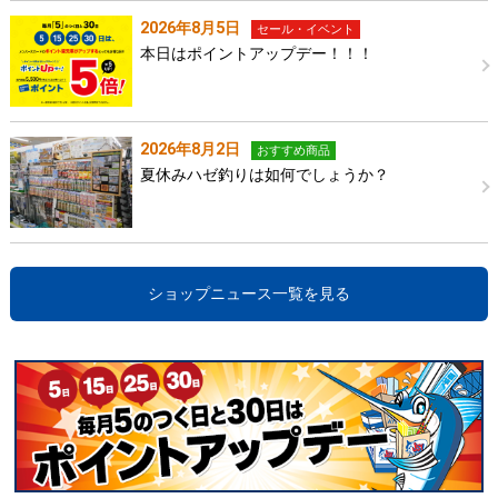
2026年8月5日
セール・イベント
本日はポイントアップデー！！！
2026年8月2日
おすすめ商品
夏休みハゼ釣りは如何でしょうか？
ショップニュース一覧を見る