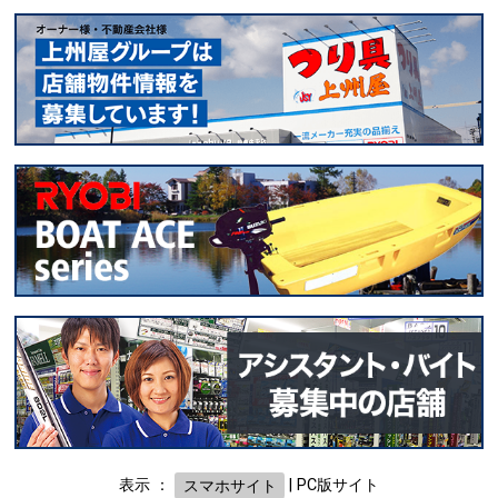
表示 ：
スマホサイト
|
PC版サイト