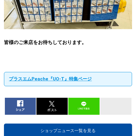
皆様のご来店をお待ちしております。
プラスエムPeache『UO-T』特集ページ
ショップニュース一覧を見る