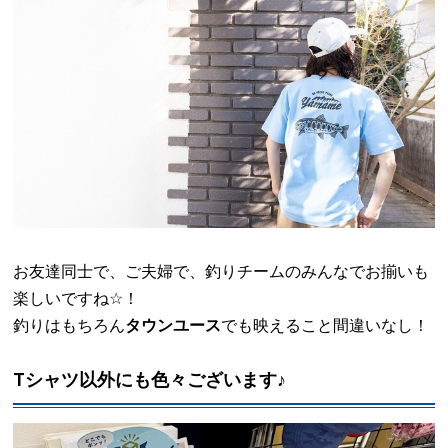
お友達同士で、ご夫婦で、釣りチームのみんなでお揃いも
楽しいですね
☆
！
釣りはもちろん
タウンユース
でも映えること間違いなし！
Tシャツ以外にも色々ございます♪