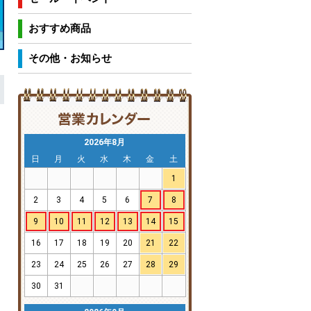
おすすめ商品
その他・お知らせ
2026年8月
日
月
火
水
木
金
土
1
2
3
4
5
6
7
8
9
10
11
12
13
14
15
16
17
18
19
20
21
22
23
24
25
26
27
28
29
30
31