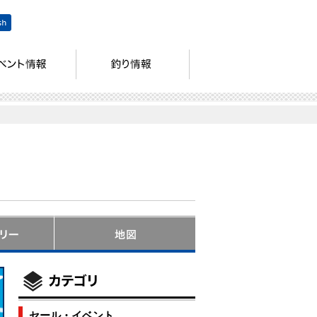
セール・イベント