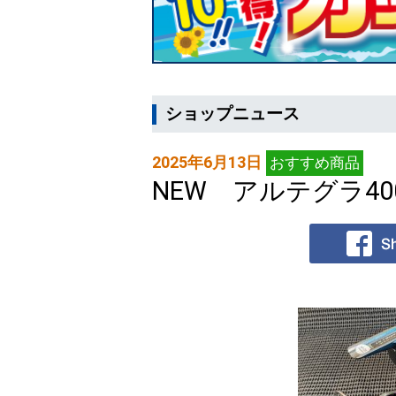
ショップニュース
2025年6月13日
おすすめ商品
NEW アルテグラ400