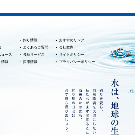
釣り情報
おすすめリンク
索
よくあるご質問
会社案内
ニュース
各種サービス
サイトポリシー
ト情報
採用情報
プライバシーポリシー