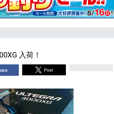
0XG 入荷！