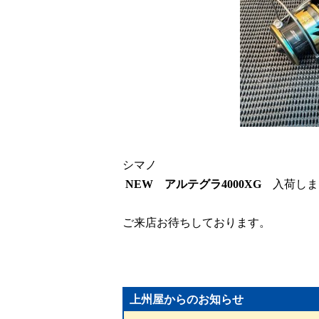
シマノ
NEW
アルテグラ
4000XG
入荷しま
ご来店お待ちしております。
上州屋からのお知らせ