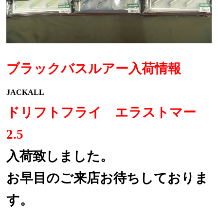
ブラックバスルアー入荷情報
JACKALL
ドリフトフライ エラストマー
2.5
入荷致しました。
お早目のご来店お待ちしておりま
す。