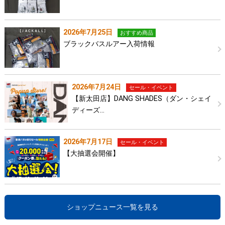
2026年7月25日
おすすめ商品
ブラックバスルアー入荷情報
2026年7月24日
セール・イベント
【新太田店】DANG SHADES（ダン・シェイ
ディーズ…
2026年7月17日
セール・イベント
【大抽選会開催】
ショップニュース一覧を見る