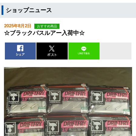
ショップニュース
2025年8月2日
おすすめ商品
☆ブラックバスルアー入荷中☆