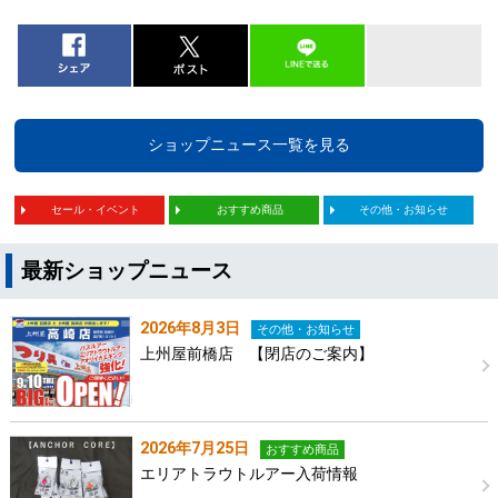
ショップニュース一覧を見る
セール・イベント
おすすめ商品
その他・お知らせ
最新ショップニュース
2026年8月3日
その他・お知らせ
上州屋前橋店 【閉店のご案内】
2026年7月25日
おすすめ商品
エリアトラウトルアー入荷情報