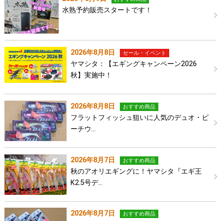
水熟予約販売スタートです！
2026年8月8日
セール・イベント
ヤマシタ：【エギングキャンペーン2026
秋】実施中！
2026年8月8日
おすすめ商品
フラットフィッシュ狙いに人気のデュオ・ビ
ーチウ…
2026年8月7日
おすすめ商品
秋のアオリエギングに！ヤマシタ『エギ王
K2.5号デ…
2026年8月7日
おすすめ商品