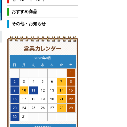
おすすめ商品
その他・お知らせ
2026年8月
日
月
火
水
木
金
土
1
2
3
4
5
6
7
8
9
10
11
12
13
14
15
16
17
18
19
20
21
22
23
24
25
26
27
28
29
30
31