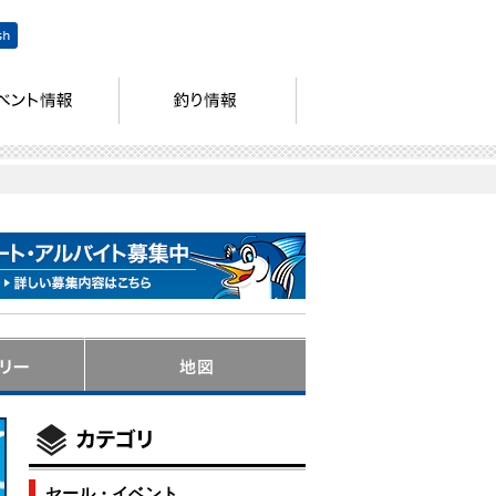
セール・イベント