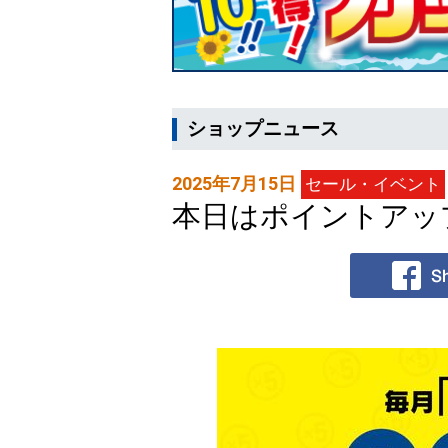
ショップニュース
2025年7月15日
セール・イベント
本日はポイントアッ