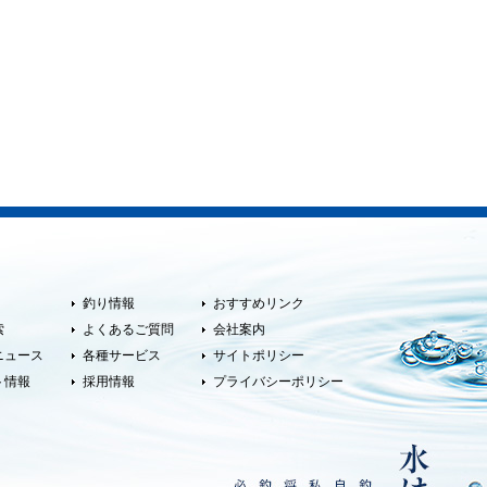
釣り情報
おすすめリンク
索
よくあるご質問
会社案内
ニュース
各種サービス
サイトポリシー
ト情報
採用情報
プライバシーポリシー