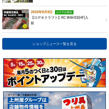
2026年8月8日
おすすめ商品
【ロデオクラフト】RC WAH33(HF)入
荷
ショップニュース一覧を見る