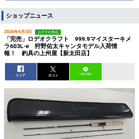
ショップニュース
2026年6月3日
おすすめ商品
「完売」ロデオクラフト 999.9マイスターキメ
ラ603L-e 狩野佑太キャンタモデル入荷情
報！ 釣具の上州屋【新太田店】