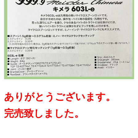
ありがとうございます。
完売致しました。