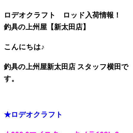
ロデオクラフト ロッド入荷情報！
釣具の上州屋【新太田店】
こんにちは♪
釣具の上州屋新太田店 スタッフ横田で
す。
★ロデオクラフト