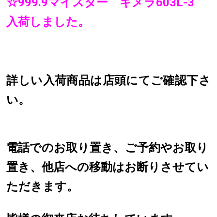
☆999.9マイスター キメラ603L-3
入荷しました。
詳しい入荷商品は店頭にてご確認下さ
い。
電話でのお取り置き、ご予約やお取り
置き、他店への移動はお断りさせてい
ただきます。