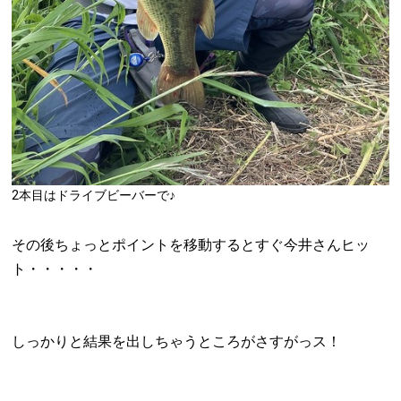
2本目はドライブビーバーで♪
その後ちょっとポイントを移動するとすぐ今井さんヒッ
ト・・・・・
しっかりと結果を出しちゃうところがさすがっス！