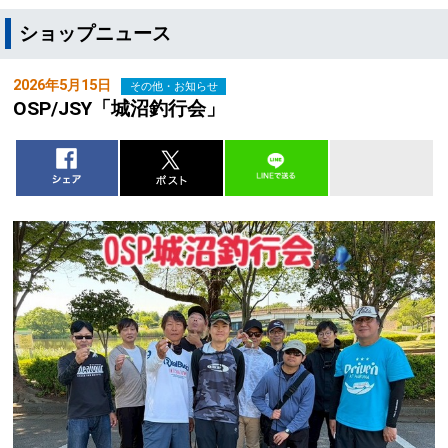
ショップニュース
2026年5月15日
その他・お知らせ
OSP/JSY「城沼釣行会」