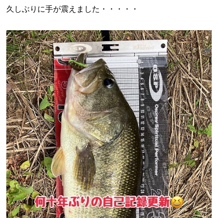
久しぶりに手が震えました・・・・・