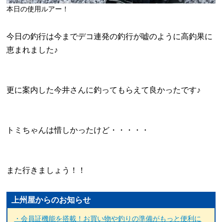
本日の使用ルアー！
今日の釣行は今までデコ連発の釣行が嘘のように高釣果に
恵まれました♪
更に案内した今井さんに釣ってもらえて良かったです♪
トミちゃんは惜しかったけど・・・・・
また行きましょう！！
上州屋からのお知らせ
・会員証機能を搭載！お買い物や釣りの準備がもっと便利に