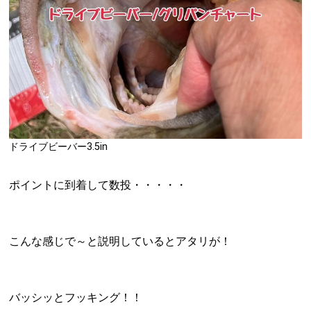
ドライブビーバー3.5in
ポイントに到着して数投・・・・・
こんな感じで～と説明しているとアタリが！
バッシッとフッキング！！