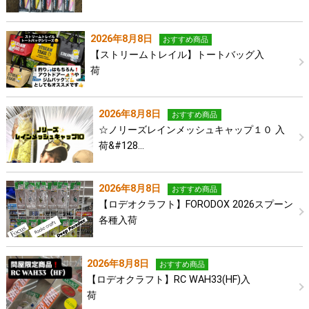
2026年8月8日
おすすめ商品
【ストリームトレイル】トートバッグ入
荷
2026年8月8日
おすすめ商品
☆ノリーズレインメッシュキャップ１０ 入
荷&#128…
2026年8月8日
おすすめ商品
【ロデオクラフト】FORODOX 2026スプーン
各種入荷
2026年8月8日
おすすめ商品
【ロデオクラフト】RC WAH33(HF)入
荷