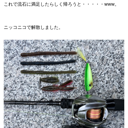
これで流石に満足したらしく帰ろうと・・・・・www。
ニッコニコで解散しました。