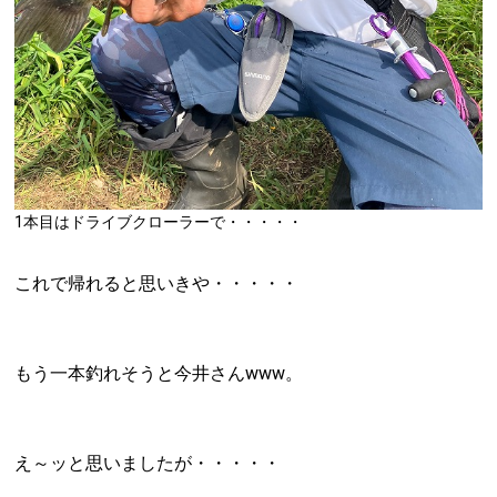
1本目はドライブクローラーで・・・・・
これで帰れると思いきや・・・・・
もう一本釣れそうと今井さんwww。
え～ッと思いましたが・・・・・