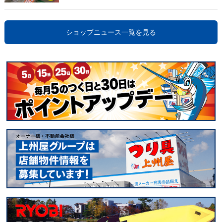
ショップニュース一覧を見る