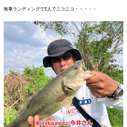
無事ランディングで2人でニコニコ・・・・・