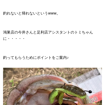
釣れないと帰れないというwww。
鴻巣店の今井さんと足利店アシスタントのトミちゃん
に・・・・・
釣ってもらうためにポイントをご案内♪