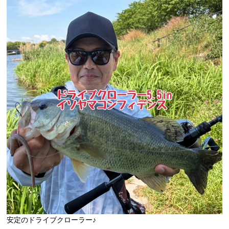
安定のドライブクローラー♪