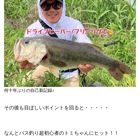
何十年ぶりの自己新記録♪
その後も目ぼしいポイントを回ると・・・・・
なんとバス釣り超初心者のトミちゃんにヒット！！