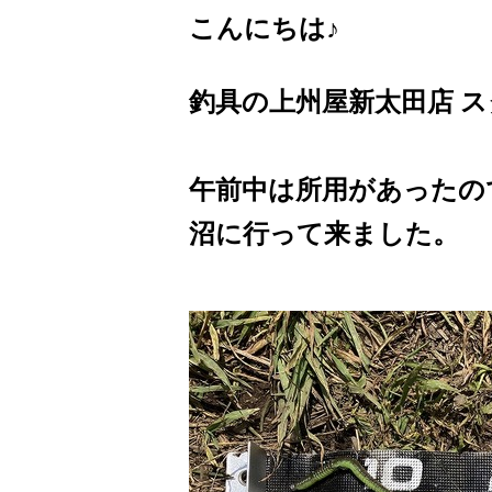
こんにちは♪
釣具の上州屋新太田店 
午前中は所用があったの
沼に行って来ました。