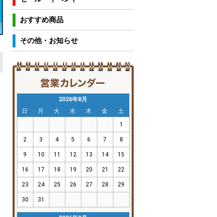
おすすめ商品
その他・お知らせ
2026年8月
日
月
火
水
木
金
土
1
2
3
4
5
6
7
8
9
10
11
12
13
14
15
16
17
18
19
20
21
22
23
24
25
26
27
28
29
30
31