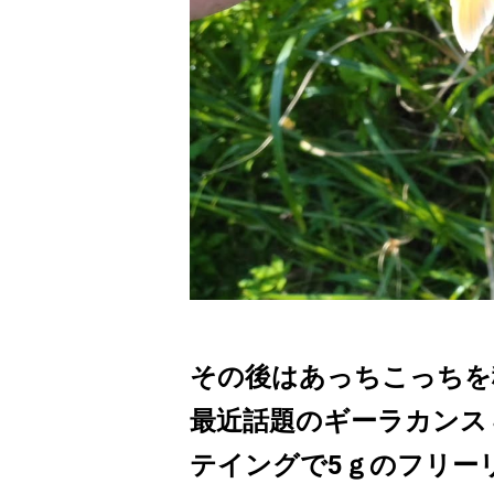
その後はあっちこっちを
最近話題のギーラカンス
テイングで5ｇのフリー