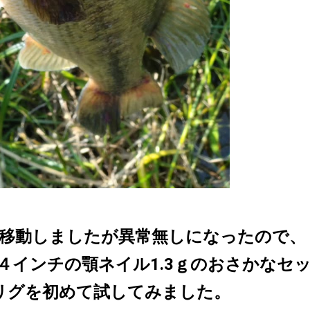
移動しましたが異常無しになったので、
４インチの顎ネイル1.3ｇのおさかなセ
リグを初めて試してみました。