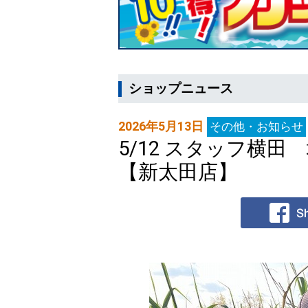
ショップニュース
2026年5月13日
その他・お知らせ
5/12 スタッフ横
【新太田店】