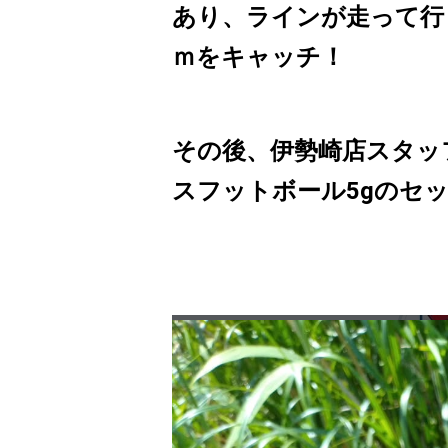
あり、ラインが走って行
ｍをキャッチ！
その後、伊勢崎店スタッ
スフットボール5gのセッ