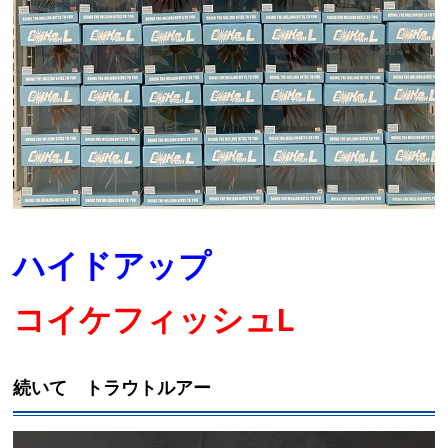
ハイドアップ
コイケフィッシュL
続いて トラウトルアー