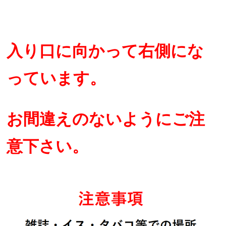
入り口に向かって右側にな
っています。
お間違えのないようにご注
意下さい。