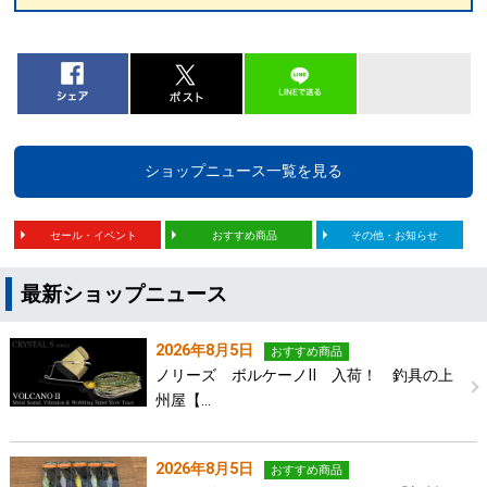
ショップニュース一覧を見る
セール・イベント
おすすめ商品
その他・お知らせ
最新ショップニュース
2026年8月5日
おすすめ商品
ノリーズ ボルケーノⅡ 入荷！ 釣具の上
州屋【…
2026年8月5日
おすすめ商品