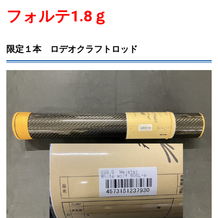
フォルテ1.8ｇ
限定１本 ロデオクラフトロッド