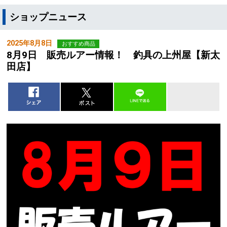
ショップニュース
2025年8月8日
おすすめ商品
8月9日 販売ルアー情報！ 釣具の上州屋【新太
田店】