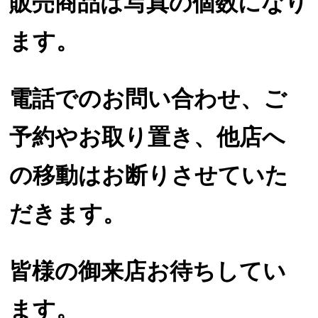
販売商品は写真の個数になり
ます。
電話でのお問い合わせ、ご
予約やお取り置き、他店へ
の移動はお断りさせていた
だきます。
皆様の御来店お待ちしてい
ます。