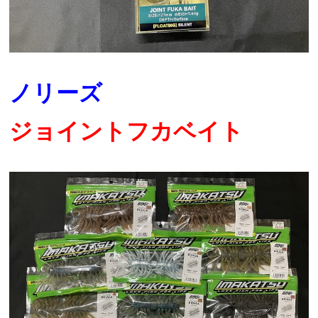
ノリーズ
ジョイントフカベイト