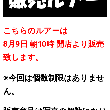
こちらのルアーは
8月9日 朝10時 開店より販売
致します。
※今回は個数制限はありませ
ん。