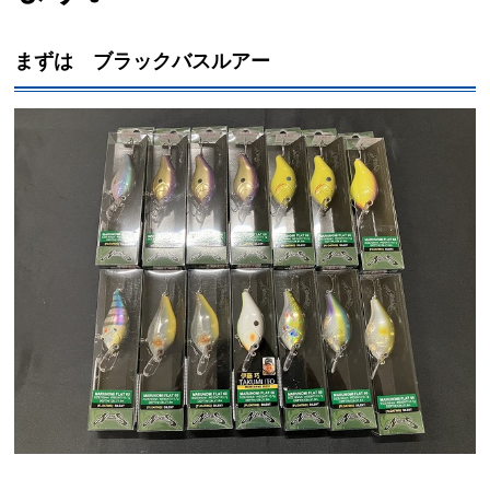
まずは ブラックバスルアー