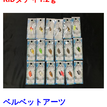
ベルベットアーツ