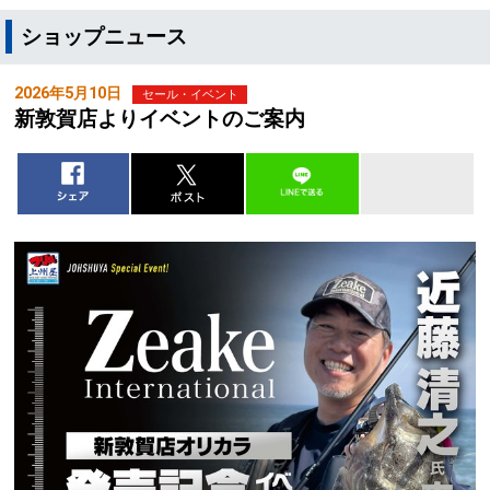
ショップニュース
2026年5月10日
セール・イベント
新敦賀店よりイベントのご案内