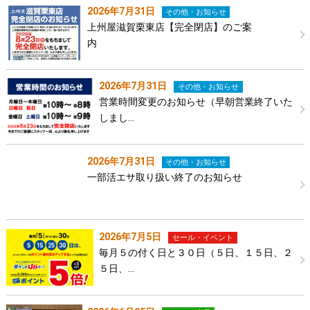
2026年7月31日
その他・お知らせ
上州屋滋賀栗東店【完全閉店】のご案
内
2026年7月31日
その他・お知らせ
営業時間変更のお知らせ（早朝営業終了いた
しまし…
2026年7月31日
その他・お知らせ
一部活エサ取り扱い終了のお知らせ
2026年7月5日
セール・イベント
毎月５の付く日と３０日（５日、１５日、２
５日、…