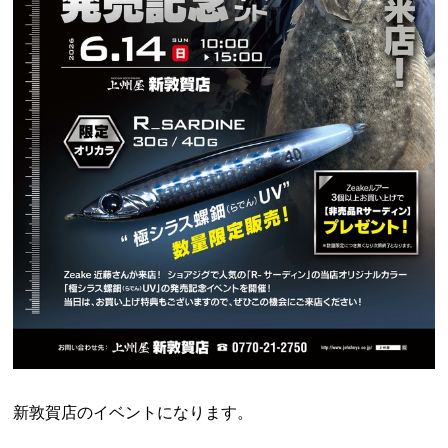
新敦賀店のイベントになります。