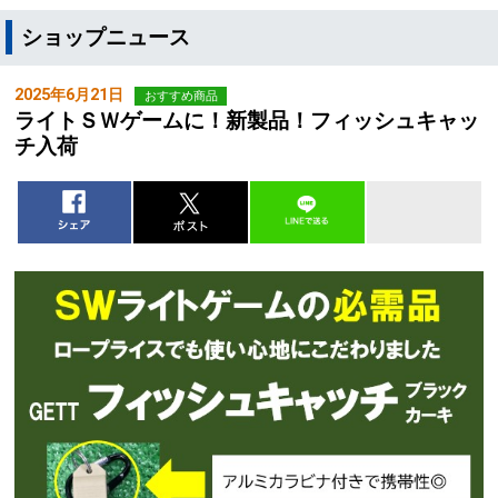
ショップニュース
2025年6月21日
おすすめ商品
ライトＳＷゲームに！新製品！フィッシュキャッ
チ入荷