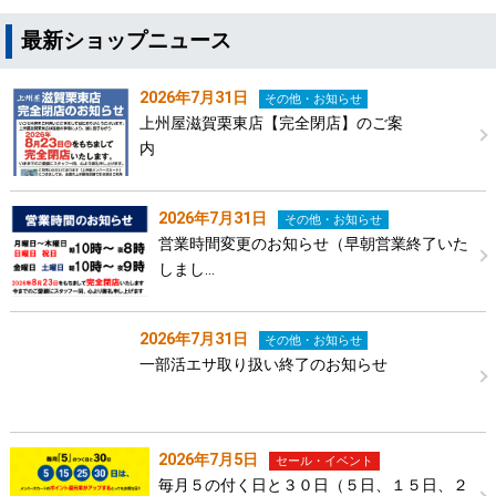
最新ショップニュース
2026年7月31日
その他・お知らせ
上州屋滋賀栗東店【完全閉店】のご案
内
2026年7月31日
その他・お知らせ
営業時間変更のお知らせ（早朝営業終了いた
しまし…
2026年7月31日
その他・お知らせ
一部活エサ取り扱い終了のお知らせ
2026年7月5日
セール・イベント
毎月５の付く日と３０日（５日、１５日、２