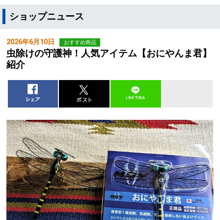
ショップニュース
2026年6月10日
おすすめ商品
虫除けの守護神！人気アイテム【おにやんま君】
紹介