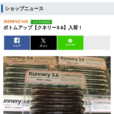
ショップニュース
2025年9月14日
おすすめ商品
ボトムアップ【クネリー3.6】入荷！