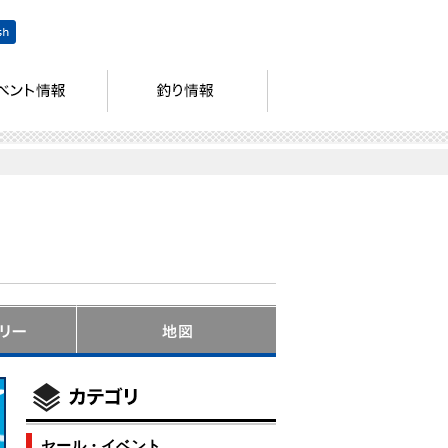
セール・イベント