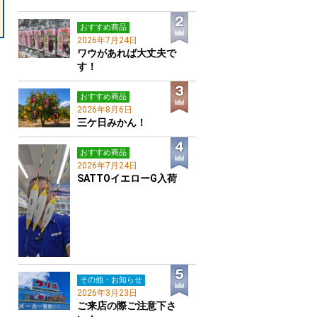
おすすめ商品
2026年7月24日
ワウがあれば大丈夫で
す！
おすすめ商品
2026年8月6日
三ケ日みかん！
おすすめ商品
2026年7月24日
SATTOイエローG入荷
その他・お知らせ
2026年3月23日
ご来店の際ご注意下さ