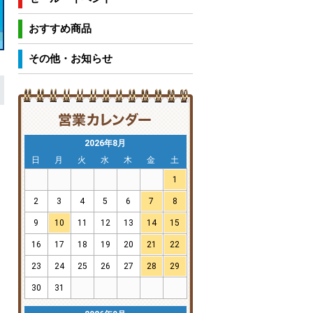
おすすめ商品
その他・お知らせ
2026年8月
日
月
火
水
木
金
土
1
2
3
4
5
6
7
8
9
10
11
12
13
14
15
16
17
18
19
20
21
22
23
24
25
26
27
28
29
30
31