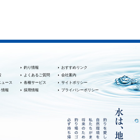
釣り情報
おすすめリンク
索
よくあるご質問
会社案内
ニュース
各種サービス
サイトポリシー
ト情報
採用情報
プライバシーポリシー