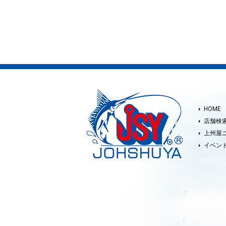
HOME
店舗検
上州屋
イベン